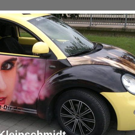
Kleinschmidt