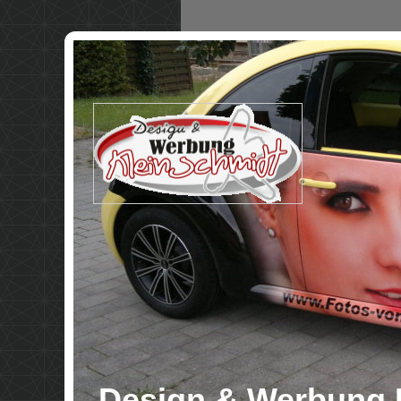
Design & Werbung 