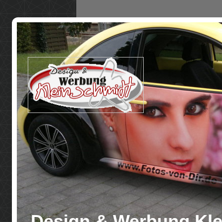
Design & Werbung Kle