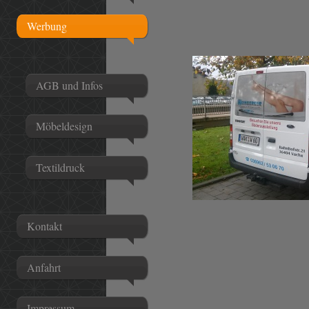
Werbung
AGB und Infos
Möbeldesign
Textildruck
Kontakt
Anfahrt
Impressum